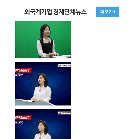
외국계기업 경제단체뉴스