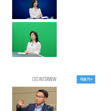
CEO INTERVIEW