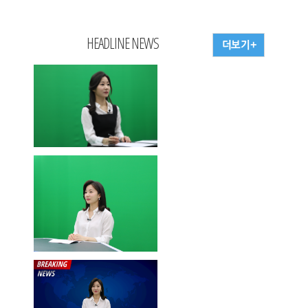
HEADLINE NEWS