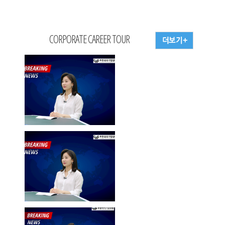
CORPORATE CAREER TOUR