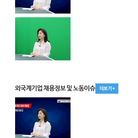
외국계기업 채용정보 및 노동이슈