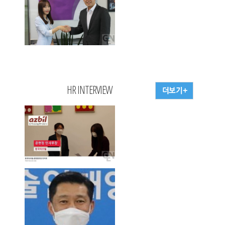
HR INTERVIEW