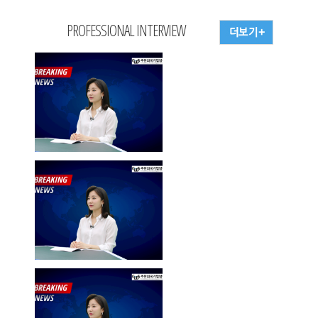
PROFESSIONAL INTERVIEW