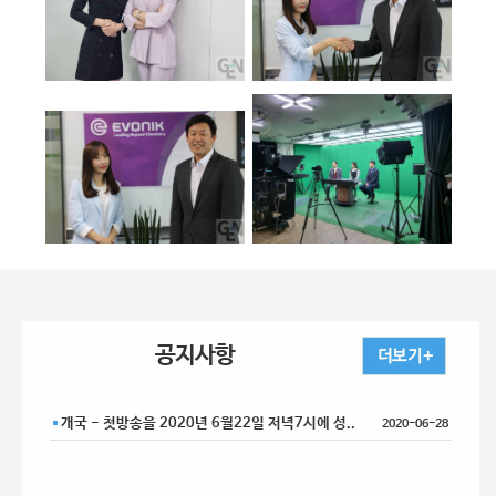
공지사항
개국 - 첫방송을 2020년 6월22일 저녁7시에 성..
2020-06-28