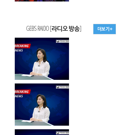
GEBS RAIDO [라디오 방송]