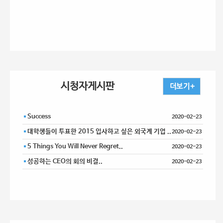
시청자게시판
Success
2020-02-23
대학생들이 투표한 2015 입사하고 싶은 외국계 기업 ..
2020-02-23
5 Things You Will Never Regret..
2020-02-23
성공하는 CEO의 회의 비결..
2020-02-23