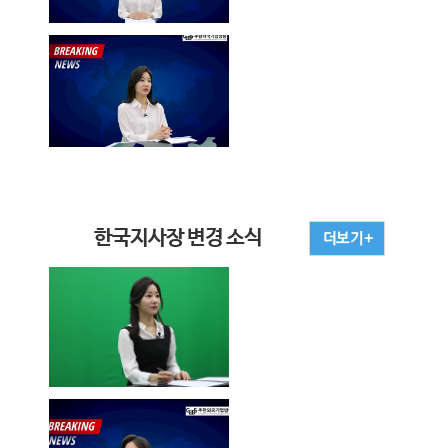
한국지사장 변경 소식