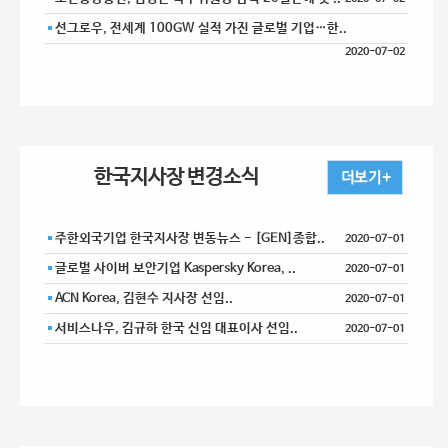
선그로우, 전세계 100GW 실적 가진 글로벌 기업…한..
2020-07-02
한국지사장 변경소식
주한외국기업 한국지사장 변동뉴스 - [GEN]종합..
2020-07-01
글로벌 사이버 보안기업 Kaspersky Korea, ..
2020-07-01
ACN Korea, 김현수 지사장 선임..
2020-07-01
서비스나우, 김규하 한국 신임 대표이사 선임..
2020-07-01