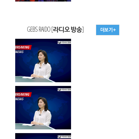
GEBS RAIDO [라디오 방송]