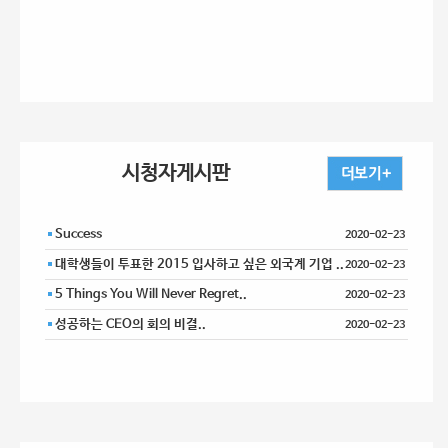
시청자게시판
Success
2020-02-23
대학생들이 투표한 2015 입사하고 싶은 외국계 기업 ..
2020-02-23
5 Things You Will Never Regret..
2020-02-23
성공하는 CEO의 회의 비결..
2020-02-23