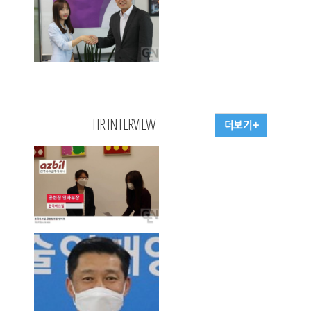
HR INTERVIEW