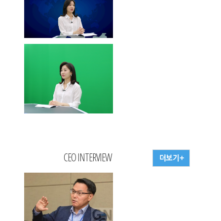
CEO INTERVIEW