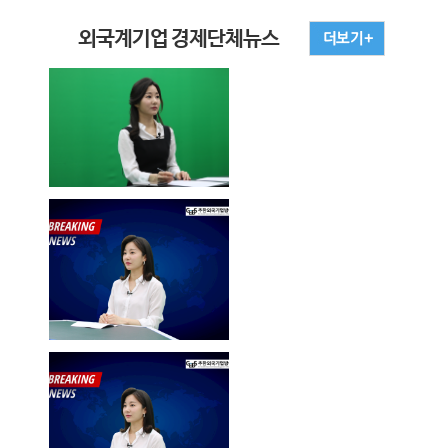
외국계기업 경제단체뉴스