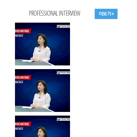
PROFESSIONAL INTERVIEW