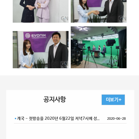
공지사항
개국 - 첫방송을 2020년 6월22일 저녁7시에 성..
2020-06-28