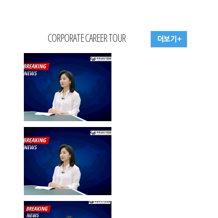
CORPORATE CAREER TOUR