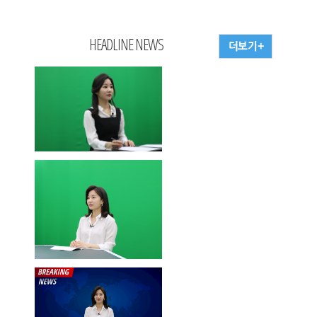
HEADLINE NEWS