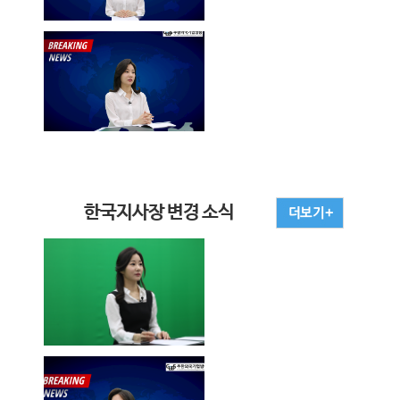
한국지사장 변경 소식