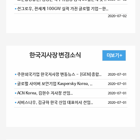
선그로우, 전세계 100GW 실적 가진 글로벌 기업…한..
2020-07-02
한국지사장 변경소식
주한외국기업 한국지사장 변동뉴스 - [GEN]종합..
2020-07-01
글로벌 사이버 보안기업 Kaspersky Korea, ..
2020-07-01
ACN Korea, 김현수 지사장 선임..
2020-07-01
서비스나우, 김규하 한국 신임 대표이사 선임..
2020-07-01