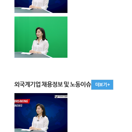
외국계기업 채용정보 및 노동이슈