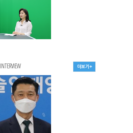
 INTERVIEW