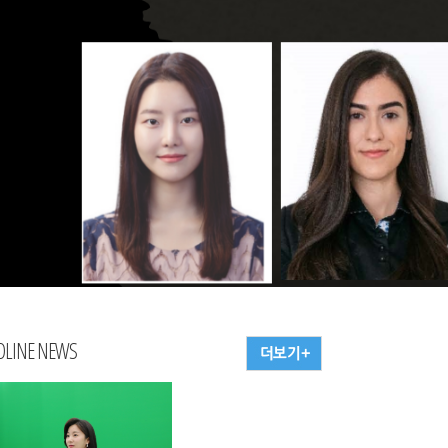
DLINE NEWS