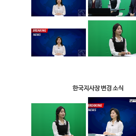
한국지사장 변경 소식