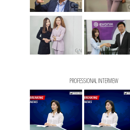
PROFESSIONAL INTERVIEW