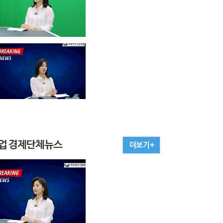
업 경제단체뉴스