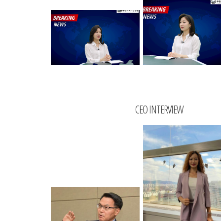
CEO INTERVIEW