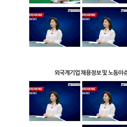
외국계기업 채용정보 및 노동이