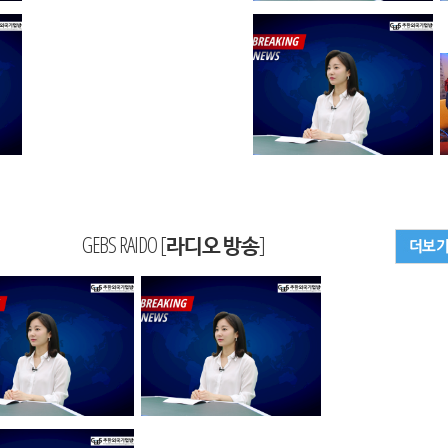
GEBS RAIDO [라디오 방송]