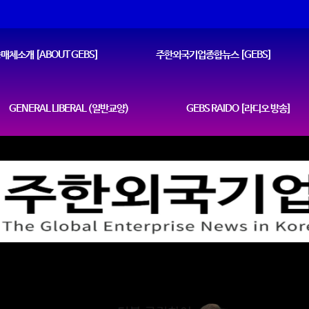
매체소개 [ABOUT GEBS]
주한외국기업종합뉴스 [GEBS]
GENERAL LIBERAL (일반교양)
GEBS RAIDO [라디오 방송]