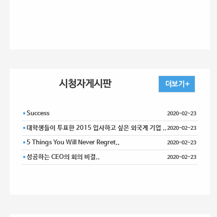
시청자게시판
Success
2020-02-23
대학생들이 투표한 2015 입사하고 싶은 외국계 기업 ..
2020-02-23
5 Things You Will Never Regret..
2020-02-23
성공하는 CEO의 회의 비결..
2020-02-23