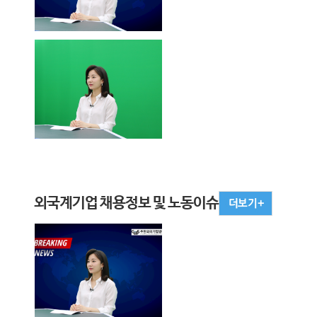
외국계기업 채용정보 및 노동이슈