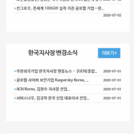
선그로우, 전세계 100GW 실적 가진 글로벌 기업…한..
2020-07-02
한국지사장 변경소식
주한외국기업 한국지사장 변동뉴스 - [GEN]종합..
2020-07-01
글로벌 사이버 보안기업 Kaspersky Korea, ..
2020-07-01
ACN Korea, 김현수 지사장 선임..
2020-07-01
서비스나우, 김규하 한국 신임 대표이사 선임..
2020-07-01