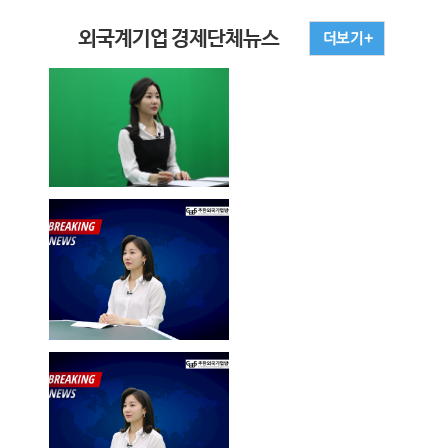
외국계기업 경제단체뉴스