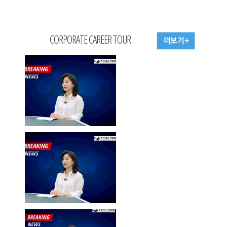
CORPORATE CAREER TOUR