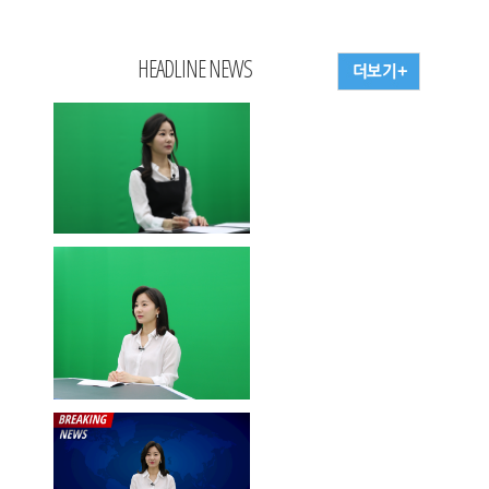
HEADLINE NEWS