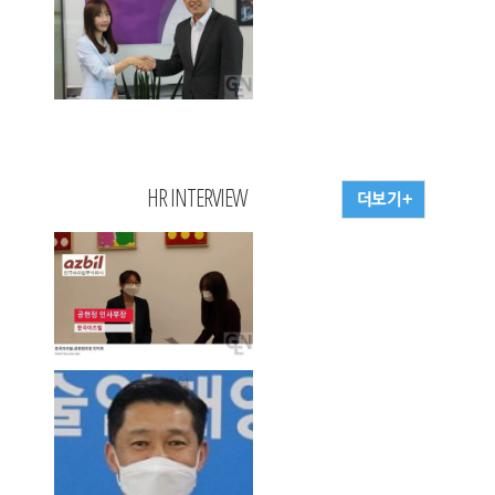
HR INTERVIEW