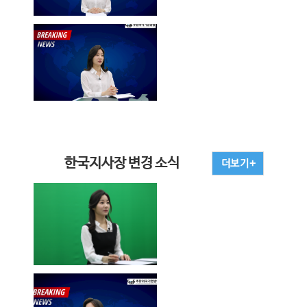
한국지사장 변경 소식