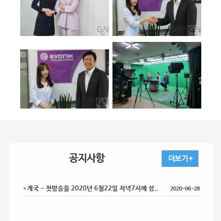
공지사항
개국 - 첫방송을 2020년 6월22일 저녁7시에 성..
2020-06-28