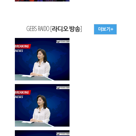
GEBS RAIDO [라디오 방송]