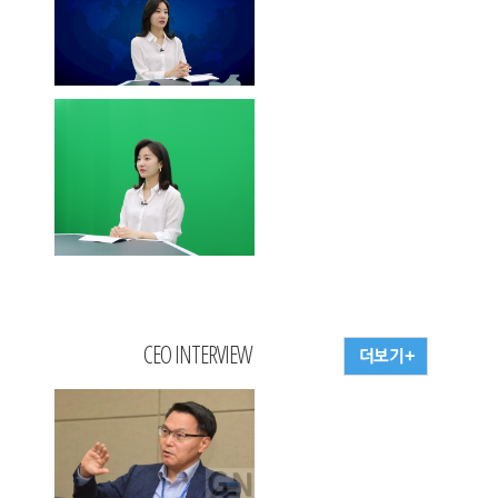
CEO INTERVIEW