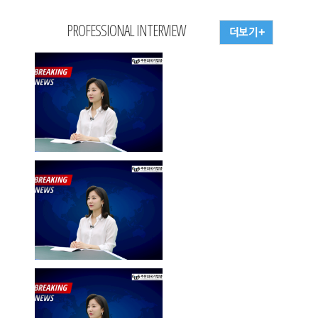
PROFESSIONAL INTERVIEW