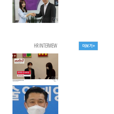
HR INTERVIEW