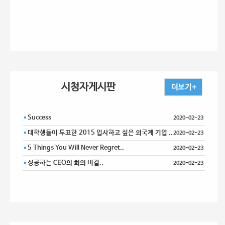
시청자게시판
Success
2020-02-23
대학생들이 투표한 2015 입사하고 싶은 외국계 기업 ..
2020-02-23
5 Things You Will Never Regret..
2020-02-23
성공하는 CEO의 회의 비결..
2020-02-23