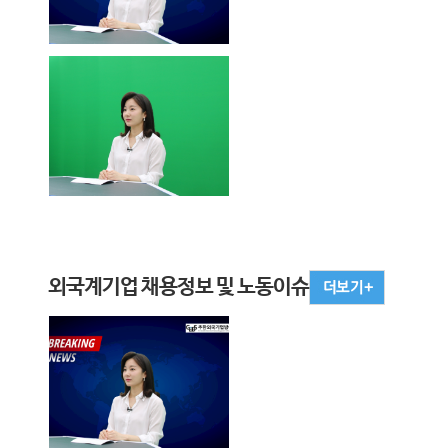
외국계기업 채용정보 및 노동이슈