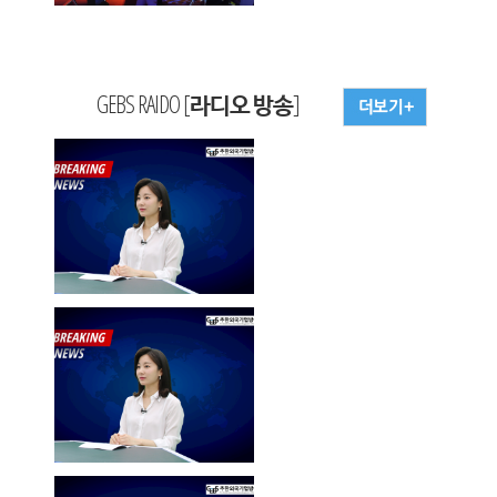
GEBS RAIDO [라디오 방송]