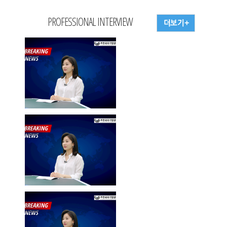
PROFESSIONAL INTERVIEW