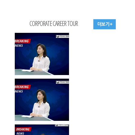
CORPORATE CAREER TOUR