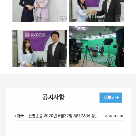
공지사항
개국 - 첫방송을 2020년 6월22일 저녁7시에 성..
2020-06-28