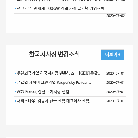
선그로우, 전세계 100GW 실적 가진 글로벌 기업…한..
2020-07-02
한국지사장 변경소식
주한외국기업 한국지사장 변동뉴스 - [GEN]종합..
2020-07-01
글로벌 사이버 보안기업 Kaspersky Korea, ..
2020-07-01
ACN Korea, 김현수 지사장 선임..
2020-07-01
서비스나우, 김규하 한국 신임 대표이사 선임..
2020-07-01