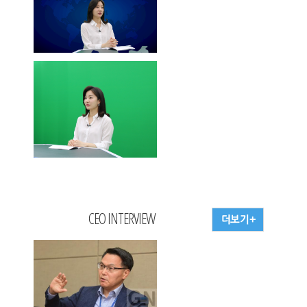
CEO INTERVIEW