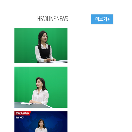
HEADLINE NEWS