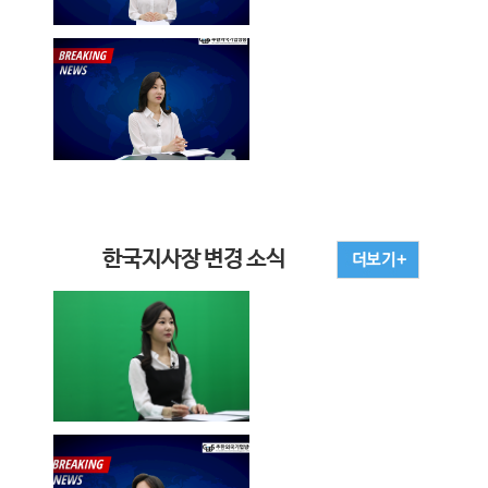
한국지사장 변경 소식