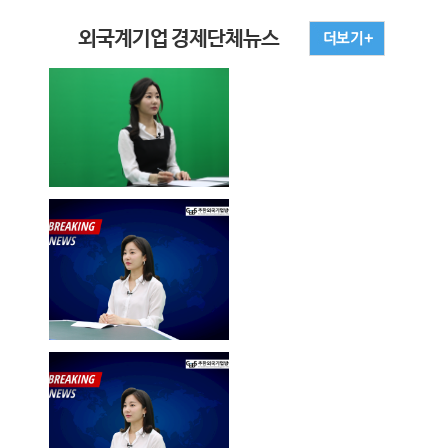
외국계기업 경제단체뉴스